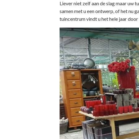
Liever niet zelf aan de slag maar uw 
samen met u een ontwerp, of het nu gaa
tuincentrum vindt u het hele jaar doo