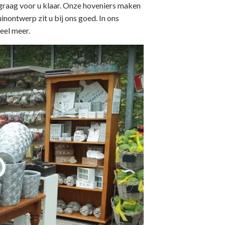
 graag voor u klaar. Onze hoveniers maken
inontwerp zit u bij ons goed. In ons
eel meer.