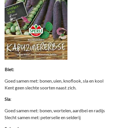
Biet:
Goed samen met: bonen, uien, knoflook, sla en kool
Kent geen slechte soorten naast zich.
Sla
:
Goed samen met: bonen, wortelen, aardbei en radijs
Slecht samen met: peterselie en selderij