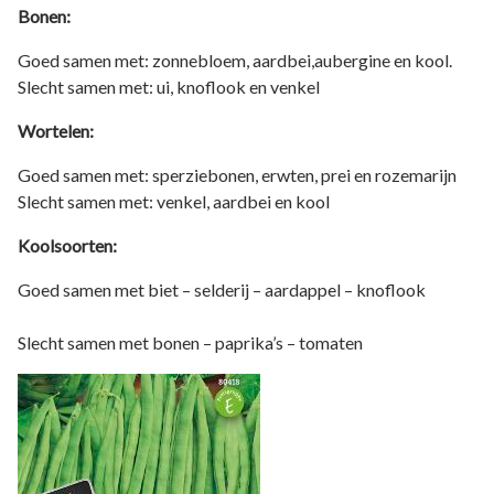
Bonen:
Goed samen met: zonnebloem, aardbei,aubergine en kool.
Slecht samen met: ui, knoflook en venkel
Wortelen:
Goed samen met: sperziebonen, erwten, prei en rozemarijn
Slecht samen met: venkel, aardbei en kool
Koolsoorten:
Goed samen met biet – selderij – aardappel – knoflook
Slecht samen met bonen – paprika’s – tomaten