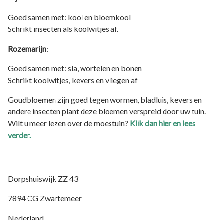
Goed samen met: kool en bloemkool
Schrikt insecten als koolwitjes af.
Rozemarijn
:
Goed samen met: sla, wortelen en bonen
Schrikt koolwitjes, kevers en vliegen af
Goudbloemen zijn goed tegen wormen, bladluis, kevers en
andere insecten plant deze bloemen verspreid door uw tuin.
Wilt u meer lezen over de moestuin?
Klik dan hier en lees
verder.
Dorpshuiswijk ZZ 43
7894 CG Zwartemeer
Nederland