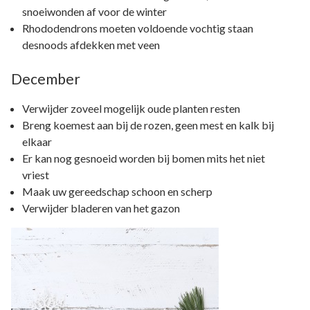
snoeiwonden af voor de winter
Rhododendrons moeten voldoende vochtig staan
desnoods afdekken met veen
December
Verwijder zoveel mogelijk oude planten resten
Breng koemest aan bij de rozen, geen mest en kalk bij
elkaar
Er kan nog gesnoeid worden bij bomen mits het niet
vriest
Maak uw gereedschap schoon en scherp
Verwijder bladeren van het gazon