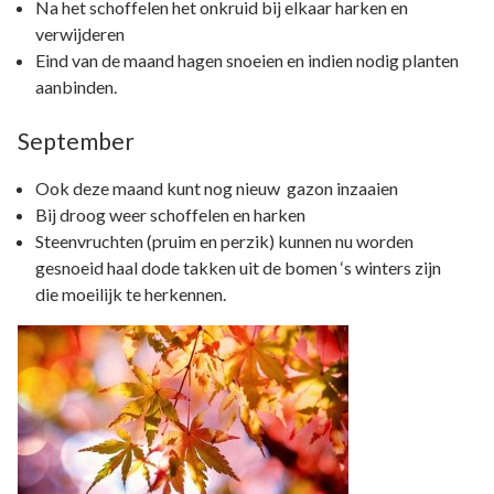
Na het schoffelen het onkruid bij elkaar harken en
verwijderen
Eind van de maand hagen snoeien en indien nodig planten
aanbinden.
September
Ook deze maand kunt nog nieuw gazon inzaaien
Bij droog weer schoffelen en harken
Steenvruchten (pruim en perzik) kunnen nu worden
gesnoeid haal dode takken uit de bomen ‘s winters zijn
die moeilijk te herkennen.