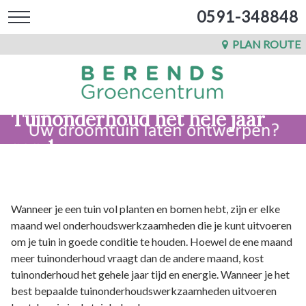
0591-348848
PLAN ROUTE
Tuinonderhoud het hele jaar
rond
Wanneer je een tuin vol planten en bomen hebt, zijn er elke
maand wel onderhoudswerkzaamheden die je kunt uitvoeren
om je tuin in goede conditie te houden. Hoewel de ene maand
meer tuinonderhoud vraagt dan de andere maand, kost
tuinonderhoud het gehele jaar tijd en energie. Wanneer je het
best bepaalde tuinonderhoudswerkzaamheden uitvoeren