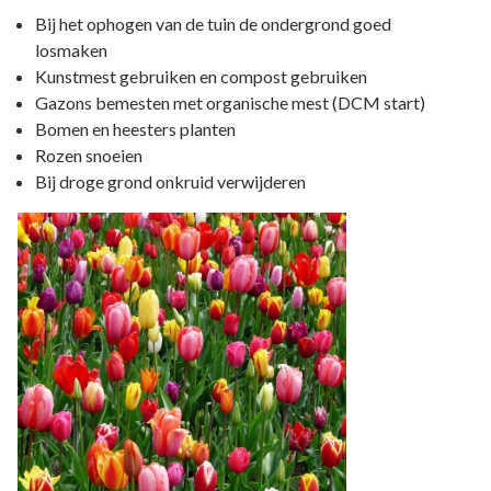
Bij het ophogen van de tuin de ondergrond goed
losmaken
Kunstmest gebruiken en compost gebruiken
Gazons bemesten met organische mest (DCM start)
Bomen en heesters planten
Rozen snoeien
Bij droge grond onkruid verwijderen