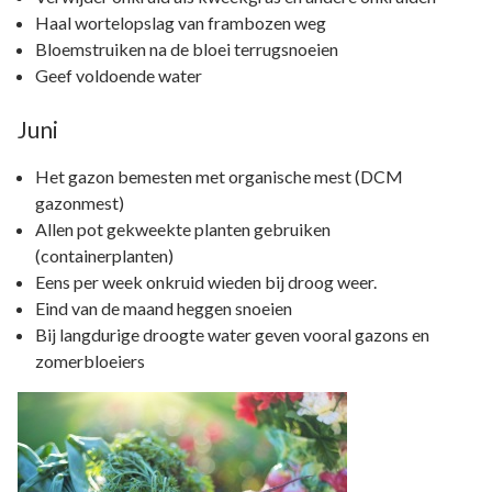
Haal wortelopslag van frambozen weg
Bloemstruiken na de bloei terrugsnoeien
Geef voldoende water
Juni
Het gazon bemesten met organische mest (DCM
gazonmest)
Allen pot gekweekte planten gebruiken
(containerplanten)
Eens per week onkruid wieden bij droog weer.
Eind van de maand heggen snoeien
Bij langdurige droogte water geven vooral gazons en
zomerbloeiers