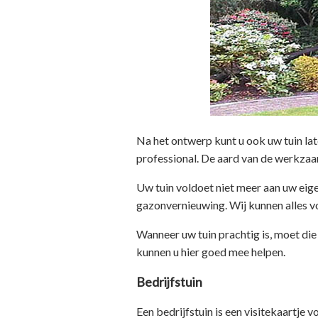
Na het ontwerp kunt u ook uw tuin l
professional. De aard van de werkza
Uw tuin voldoet niet meer aan uw ei
gazonvernieuwing. Wij kunnen alles vo
Wanneer uw tuin prachtig is, moet die 
kunnen u hier goed mee helpen.
Bedrijfstuin
Een bedrijfstuin is een visitekaartje 