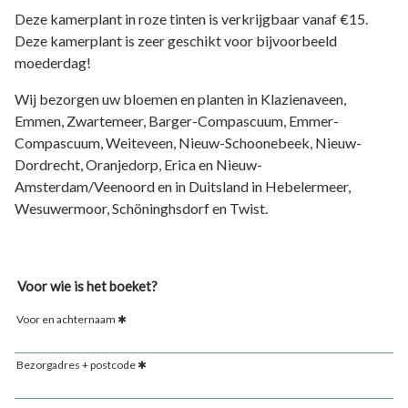
Deze kamerplant in roze tinten is verkrijgbaar vanaf €15.
Deze kamerplant is zeer geschikt voor bijvoorbeeld
moederdag!
Wij bezorgen uw bloemen en planten in Klazienaveen,
Emmen, Zwartemeer, Barger-Compascuum, Emmer-
Compascuum, Weiteveen, Nieuw-Schoonebeek, Nieuw-
Dordrecht, Oranjedorp, Erica en Nieuw-
Amsterdam/Veenoord en in Duitsland in Hebelermeer,
Wesuwermoor, Schöninghsdorf en Twist.
Voor wie is het boeket?
Voor en achternaam
Bezorgadres + postcode