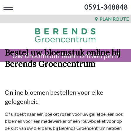
0591-348848
PLAN ROUTE
Bestel uw bloemstuk online bij
Berends Groencentrum
Online bloemen bestellen voor elke
gelegenheid
Of u zoekt naar een boeket rozen voor uw geliefde, een bos
bloemen voor een medewerker of een rouwboeket voor op
de kist van uw dierbare, bij Berends Groencentrum hebben