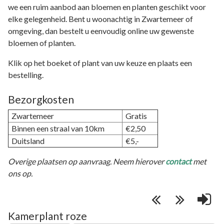
we een ruim aanbod aan bloemen en planten geschikt voor
elke gelegenheid. Bent u woonachtig in Zwartemeer of
omgeving, dan bestelt u eenvoudig online uw gewenste
bloemen of planten.
Klik op het boeket of plant van uw keuze en plaats een
bestelling.
Bezorgkosten
Zwartemeer
Gratis
Binnen een straal van 10km
€2,50
Duitsland
€5,-
Overige plaatsen op aanvraag. Neem hierover
contact
met
ons op.
Kamerplant roze