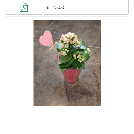
15,00