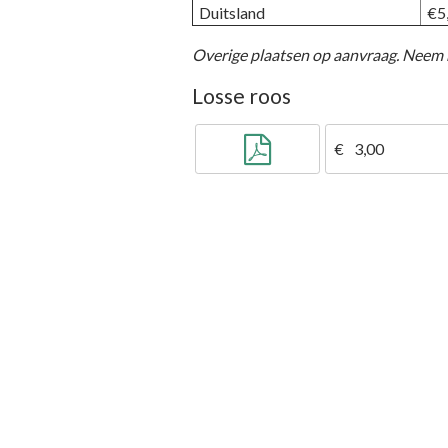
Duitsland
€5,
Overige plaatsen op aanvraag. Neem
Losse roos
3,00