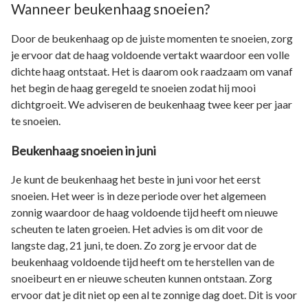
Wanneer beukenhaag snoeien?
Door de beukenhaag op de juiste momenten te snoeien, zorg
je ervoor dat de haag voldoende vertakt waardoor een volle
dichte haag ontstaat. Het is daarom ook raadzaam om vanaf
het begin de haag geregeld te snoeien zodat hij mooi
dichtgroeit. We adviseren de beukenhaag twee keer per jaar
te snoeien.
Beukenhaag snoeien in juni
Je kunt de beukenhaag het beste in juni voor het eerst
snoeien. Het weer is in deze periode over het algemeen
zonnig waardoor de haag voldoende tijd heeft om nieuwe
scheuten te laten groeien. Het advies is om dit voor de
langste dag, 21 juni, te doen. Zo zorg je ervoor dat de
beukenhaag voldoende tijd heeft om te herstellen van de
snoeibeurt en er nieuwe scheuten kunnen ontstaan. Zorg
ervoor dat je dit niet op een al te zonnige dag doet. Dit is voor