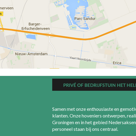
Samen met onze enthousiaste en gemotiv
klanten. Onze hoveniers ontwerpen, reali
Groningen en in het gebied Nedersaksen 
personeel staan bij ons centraal.