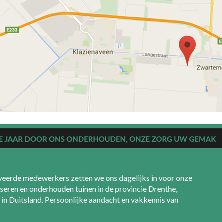
eerde medewerkers zetten we ons dagelijks in voor onze
seren en onderhouden tuinen in de provincie Drenthe,
in Duitsland. Persoonlijke aandacht en vakkennis van