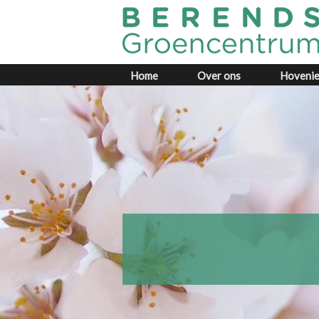
Home
Over ons
Hovenie