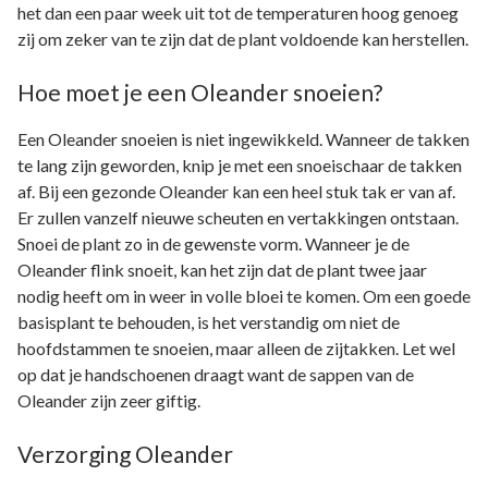
het dan een paar week uit tot de temperaturen hoog genoeg
zij om zeker van te zijn dat de plant voldoende kan herstellen.
Hoe moet je een Oleander snoeien?
Een Oleander snoeien is niet ingewikkeld. Wanneer de takken
te lang zijn geworden, knip je met een snoeischaar de takken
af. Bij een gezonde Oleander kan een heel stuk tak er van af.
Er zullen vanzelf nieuwe scheuten en vertakkingen ontstaan.
Snoei de plant zo in de gewenste vorm. Wanneer je de
Oleander flink snoeit, kan het zijn dat de plant twee jaar
nodig heeft om in weer in volle bloei te komen. Om een goede
basisplant te behouden, is het verstandig om niet de
hoofdstammen te snoeien, maar alleen de zijtakken. Let wel
op dat je handschoenen draagt want de sappen van de
Oleander zijn zeer giftig.
Verzorging Oleander